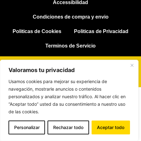
Accessibilidad
Condiciones de compra y envio
Politicas de Cookies
Politicas de Privacidad
Terminos de Servicio
Web design by RK Informatika
Valoramos tu privacidad
Usamos cookies para mejorar su experiencia de
navegación, mostrarle anuncios o contenidos
personalizados y analizar nuestro tráfico. Al hacer clic en
“Aceptar todo” usted da su consentimiento a nuestro uso
de las cookies.
Personalizar
Rechazar todo
Aceptar todo