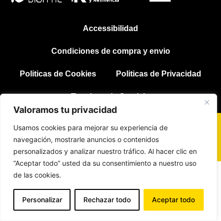
Accessibilidad
Condiciones de compra y envio
Politicas de Cookies
Politicas de Privacidad
Terminos de Servicio
Valoramos tu privacidad
Usamos cookies para mejorar su experiencia de
Web design by RK Informatika
navegación, mostrarle anuncios o contenidos
personalizados y analizar nuestro tráfico. Al hacer clic en
“Aceptar todo” usted da su consentimiento a nuestro uso
de las cookies.
Personalizar
Rechazar todo
Aceptar todo